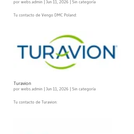
por
webs.admin
|
Jun 11, 2026
| Sin categoría
Tu contacto de Vengo DMC Poland:
Turavion
por
webs.admin
|
Jun 11, 2026
| Sin categoría
Tu contacto de Turavion: