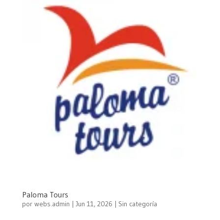
Paloma Tours
por
webs.admin
|
Jun 11, 2026
| Sin categoría