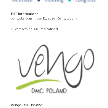
IMC International
por
webs.admin
|
Jun 11, 2026
| Sin categoría
Tu contacto de IMC International:
Vengo DMC Poland