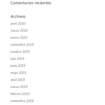
Comentarios recientes
Archivos
junio 2020
marzo 2020
enero 2020
noviembre 2019
octubre 2019
julio 2019
junio 2019
mayo 2019
abril 2019
marzo 2019
febrero 2019
noviembre 2018