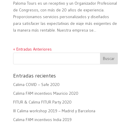
Paloma Tours es un receptivo y un Organizador Profesional
de Congresos, con más de 20 años de experiencia.
Proporcionamos servicios personalizados y diseñados
para satisfacer las expectativas de viaje más exigentes de
la manera más rentable. Nuestra empresa se...
« Entradas Anteriores
Entradas recientes
Calima COVID – Safe 2020
Calima FAM incentivos Mauricio 2020
FITUR & Calima FITUR Party 2020
III Calima workshop 2019 – Madrid y Barcelona
Calima FAM incentivos India 2019