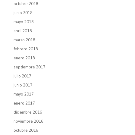
octubre 2018
junio 2018
mayo 2018
abril 2018
marzo 2018
febrero 2018
enero 2018
septiembre 2017
julio 2017
junio 2017
mayo 2017
enero 2017
diciembre 2016
noviembre 2016
octubre 2016