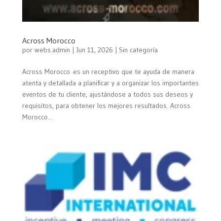
Across Morocco
por
webs.admin
|
Jun 11, 2026
| Sin categoría
Across Morocco es un receptivo que te ayuda de manera
atenta y detallada a planificar y a organizar los importantes
eventos de tu cliente, ajustándose a todos sus deseos y
requisitos, para obtener los mejores resultados. Across
Morocco...