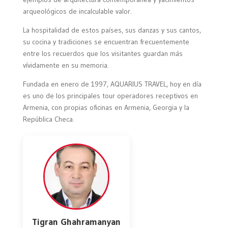
arqueológicos de incalculable valor.
La hospitalidad de estos países, sus danzas y sus cantos,
su cocina y tradiciones se encuentran frecuentemente
entre los recuerdos que los visitantes guardan más
vívidamente en su memoria.
Fundada en enero de 1997, AQUARIUS TRAVEL, hoy en día
es uno de los principales tour operadores receptivos en
Armenia, con propias oficinas en Armenia, Georgia y la
República Checa.
Tigran Ghahramanyan