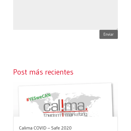
Enviar
Post más recientes
Calima COVID – Safe 2020