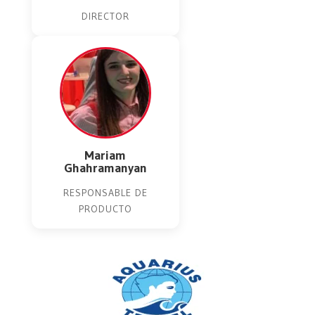
DIRECTOR
Mariam
Ghahramanyan
RESPONSABLE DE
PRODUCTO