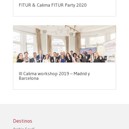
FITUR & Calima FITUR Party 2020
III Calima workshop 2019 – Madrid y
Barcelona
Destinos