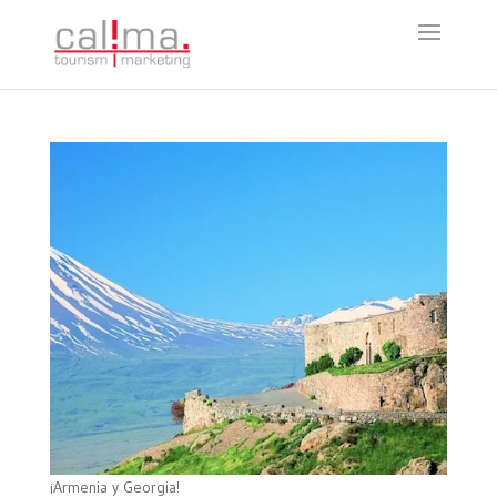
¡Armenia y Georgia!